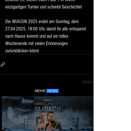
einzigartigen Turnier und schreibt Geschichte!
Die WIACON 2025 endet am Sonntag, dem 
27.04.2025, 18:00 Uhr, damit ihr alle entspannt 
nach Hause kommt und auf ein tolles 
Wochenende mit vielen Erinnerungen 
zurückblicken könnt
MEHR
NEWS
20. Juli