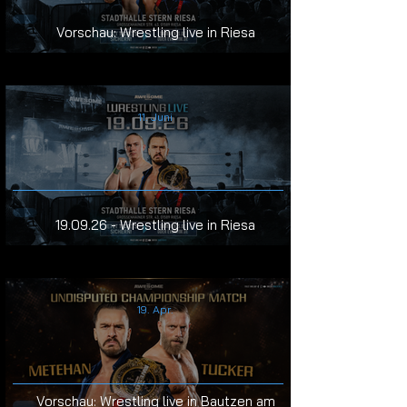
Vorschau: Wrestling live in Riesa
11. Juni
19.09.26 - Wrestling live in Riesa
19. Apr.
Vorschau: Wrestling live in Bautzen am