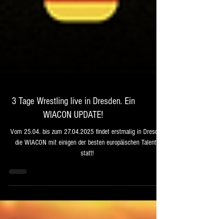
3 Tage Wrestling live in Dresden. Ein
WIACON UPDATE!
Vom 25.04. bis zum 27.04.2025 findet erstmalig in Dresden
die WIACON mit einigen der besten europäischen Talente
statt!