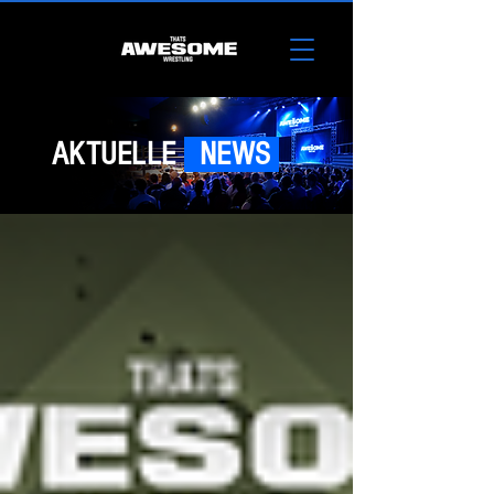
AKTUELLE
NEWS