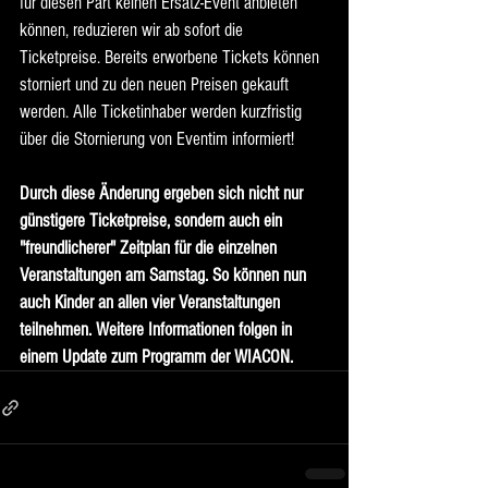
für diesen Part keinen Ersatz-Event anbieten 
können, reduzieren wir ab sofort die 
Ticketpreise. Bereits erworbene Tickets können 
storniert und zu den neuen Preisen gekauft 
werden. Alle Ticketinhaber werden kurzfristig 
über die Stornierung von Eventim informiert!
Durch diese Änderung ergeben sich nicht nur 
günstigere Ticketpreise, sondern auch ein 
"freundlicherer" Zeitplan für die einzelnen 
Veranstaltungen am Samstag. So können nun 
auch Kinder an allen vier Veranstaltungen 
teilnehmen. Weitere Informationen folgen in 
einem Update zum Programm der WIACON.