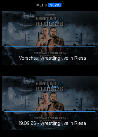
MEHR
NEWS
20. Juli
Vorschau: Wrestling live in Riesa
11. Juni
19.09.26 - Wrestling live in Riesa