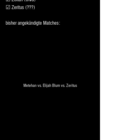
☑ Zeritus (???)
bisher angekündigte Matches:
Metehan vs. Elijah Blum vs. Zeritus