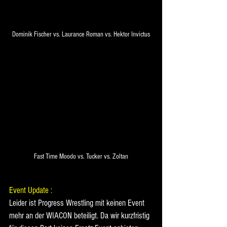
Dominik Fischer vs. Laurance Roman vs. Hektor Invictus
Fast Time Moodo vs. Tucker vs. Zoltan
Event Update : 
Leider ist Progress Wrestling mit keinen Event 
mehr an der WIACON beteiligt. Da wir kurzfristig 