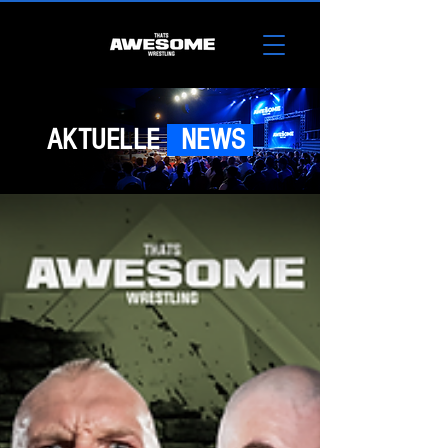
AKTUELLE
NEWS