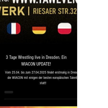
3 Tage Wrestling live in Dresden. Ein
WIACON UPDATE!
Vom 25.04. bis zum 27.04.2025 findet erstmalig in Dresden
die WIACON mit einigen der besten europäischen Talente
statt!