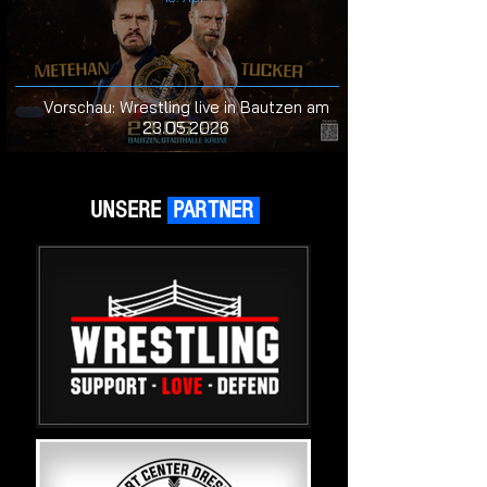
Vorschau: Wrestling live in Bautzen am
23.05.2026
UNSERE
PARTNER