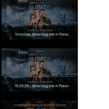
20. Juli
Vorschau: Wrestling live in Riesa
11. Juni
19.09.26 - Wrestling live in Riesa
19. Apr.