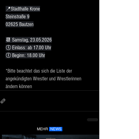
📍Stadthalle Krone
Steinstraße 9
02625 Bautzen
📆 Samstag, 23.05.2026
🕔 Einlass: ab 17.00 Uhr
🕕 Beginn: 18.00 Uhr
*Bitte beachtet das sich die Liste der 
angekündigten Wrestler und Wrestlerinnen 
ändern können
MEHR
NEWS